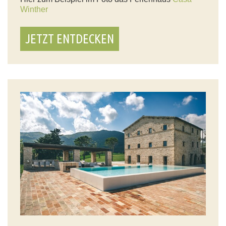
Winther
JETZT ENTDECKEN