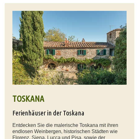
TOSKANA
Ferienhäuser in der Toskana
Entdecken Sie die malerische Toskana mit ihren
endlosen Weinbergen, historischen Städten wie
Florenz, Siena, Lucca und Pisa, sowie der