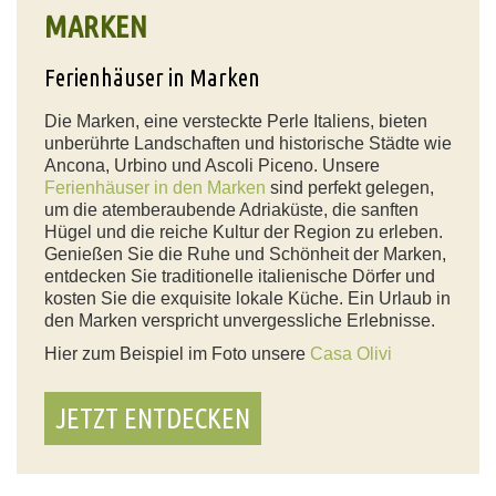
MARKEN
Ferienhäuser in Marken
Die Marken, eine versteckte Perle Italiens, bieten
unberührte Landschaften und historische Städte wie
Ancona, Urbino und Ascoli Piceno. Unsere
Ferienhäuser in den Marken
sind perfekt gelegen,
um die atemberaubende Adriaküste, die sanften
Hügel und die reiche Kultur der Region zu erleben.
Genießen Sie die Ruhe und Schönheit der Marken,
entdecken Sie traditionelle italienische Dörfer und
kosten Sie die exquisite lokale Küche. Ein Urlaub in
den Marken verspricht unvergessliche Erlebnisse.
Hier zum Beispiel im Foto unsere
Casa Olivi
JETZT ENTDECKEN