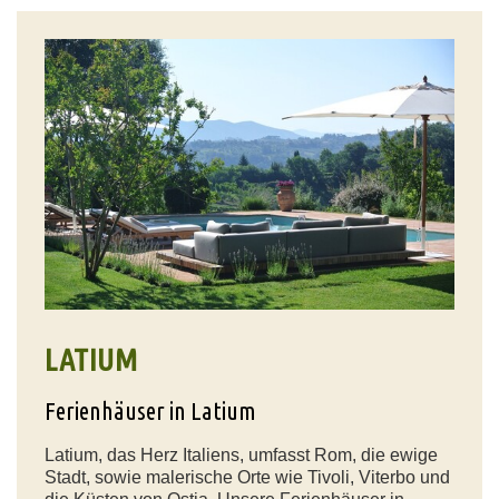
LATIUM
Ferienhäuser in Latium
Latium, das Herz Italiens, umfasst Rom, die ewige
Stadt, sowie malerische Orte wie Tivoli, Viterbo und