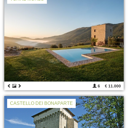
6
€ 11.000
CASTELLO DEI BONAPARTE