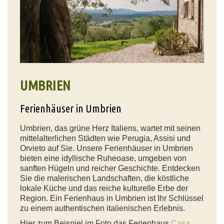
UMBRIEN
Ferienhäuser in Umbrien
Umbrien, das grüne Herz Italiens, wartet mit seinen
mittelalterlichen Städten wie Perugia, Assisi und
Orvieto auf Sie. Unsere Ferienhäuser in Umbrien
bieten eine idyllische Ruheoase, umgeben von
sanften Hügeln und reicher Geschichte. Entdecken
Sie die malerischen Landschaften, die köstliche
lokale Küche und das reiche kulturelle Erbe der
Region. Ein Ferienhaus in Umbrien ist Ihr Schlüssel
zu einem authentischen italienischen Erlebnis.
Hier zum Beispiel im Foto das Ferienhaus
Casa