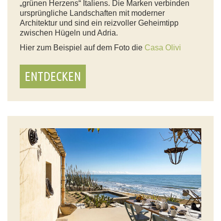
„grünen Herzens“ Italiens. Die Marken verbinden
ursprüngliche Landschaften mit moderner
Architektur und sind ein reizvoller Geheimtipp
zwischen Hügeln und Adria.
Hier zum Beispiel auf dem Foto die
Casa Olivi
ENTDECKEN