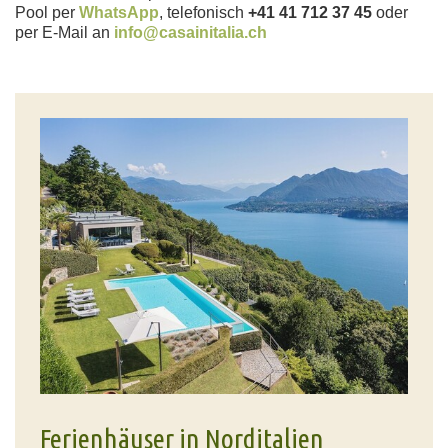
Pool per
WhatsApp
, telefonisch
+41 41 712 37 45
oder
per E-Mail an
info@casainitalia.ch
Ferienhäuser in Norditalien