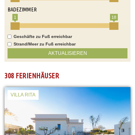
BADEZIMMER
1
18
Geschäfte zu Fuß erreichbar
Strand/Meer zu Fuß erreichbar
AKTUALISIEREN
308 FERIENHÄUSER
VILLA RITA