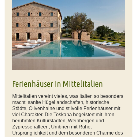
Ferienhäuser in Mittelitalien
Mittelitalien vereint vieles, was Italien so besonders
macht: sanfte Hügellandschaften, historische
Städte, Olivenhaine und stilvolle Ferienhäuser mit
viel Charakter. Die Toskana begeistert mit ihren
berühmten Kulturstädten, Weinbergen und
Zypressenalleen, Umbrien mit Ruhe,
Ursprünglichkeit und dem besonderen Charme des