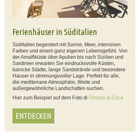
Ferienhäuser in Süditalien
Süditalien begeistert mit Sonne, Meer, intensiven
Farben und einem ganz eigenen Lebensgefühl. Von
der Amalfiküste über Apulien bis nach Sizilien und
Sardinien erwarten Sie eindrucksvolle Küsten,
barocke Städte, lange Sandstrände und besondere
Häuser in stimmungsvoller Lage. Perfekt für alle,
die mediterrane Atmosphäre, Weite und
außergewöhnliche Landschaften suchen.
Hier zum Beispiel auf dem Foto di
Dimora di Circe
ENTDECKEN