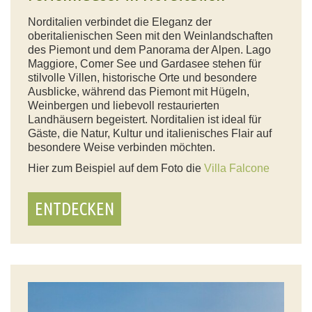
Norditalien verbindet die Eleganz der
oberitalienischen Seen mit den Weinlandschaften
des Piemont und dem Panorama der Alpen. Lago
Maggiore, Comer See und Gardasee stehen für
stilvolle Villen, historische Orte und besondere
Ausblicke, während das Piemont mit Hügeln,
Weinbergen und liebevoll restaurierten
Landhäusern begeistert. Norditalien ist ideal für
Gäste, die Natur, Kultur und italienisches Flair auf
besondere Weise verbinden möchten.
Hier zum Beispiel auf dem Foto die
Villa Falcone
ENTDECKEN