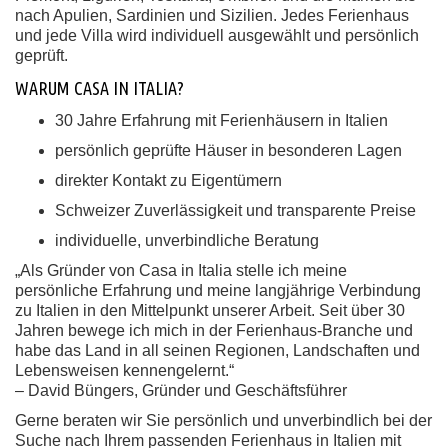
nach Apulien, Sardinien und Sizilien. Jedes Ferienhaus
und jede Villa wird individuell ausgewählt und persönlich
geprüft.
WARUM CASA IN ITALIA?
30 Jahre Erfahrung mit Ferienhäusern in Italien
persönlich geprüfte Häuser in besonderen Lagen
direkter Kontakt zu Eigentümern
Schweizer Zuverlässigkeit und transparente Preise
individuelle, unverbindliche Beratung
„Als Gründer von Casa in Italia stelle ich meine
persönliche Erfahrung und meine langjährige Verbindung
zu Italien in den Mittelpunkt unserer Arbeit. Seit über 30
Jahren bewege ich mich in der Ferienhaus-Branche und
habe das Land in all seinen Regionen, Landschaften und
Lebensweisen kennengelernt.“
– David Büngers, Gründer und Geschäftsführer
Gerne beraten wir Sie persönlich und unverbindlich bei der
Suche nach Ihrem passenden Ferienhaus in Italien mit