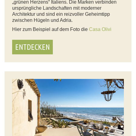
„grünen Herzens“ Italiens. Die Marken verbinden
ursprüngliche Landschaften mit moderner
Architektur und sind ein reizvoller Geheimtipp
zwischen Hügeln und Adria.
Hier zum Beispiel auf dem Foto die
Casa Olivi
ENTDECKEN