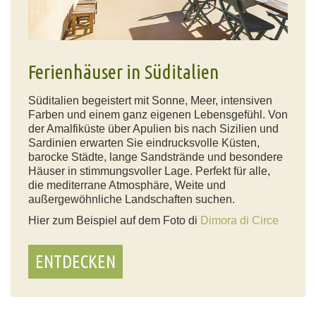
Ferienhäuser in Süditalien
Süditalien begeistert mit Sonne, Meer, intensiven
Farben und einem ganz eigenen Lebensgefühl. Von
der Amalfiküste über Apulien bis nach Sizilien und
Sardinien erwarten Sie eindrucksvolle Küsten,
barocke Städte, lange Sandstrände und besondere
Häuser in stimmungsvoller Lage. Perfekt für alle,
die mediterrane Atmosphäre, Weite und
außergewöhnliche Landschaften suchen.
Hier zum Beispiel auf dem Foto di
Dimora di Circe
ENTDECKEN