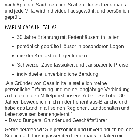
nach Apulien, Sardinien und Sizilien. Jedes Ferienhaus
und jede Villa wird individuell ausgewählt und persönlich
geprüft.
WARUM CASA IN ITALIA?
30 Jahre Erfahrung mit Ferienhäusern in Italien
persönlich geprüfte Häuser in besonderen Lagen
direkter Kontakt zu Eigentümern
Schweizer Zuverlässigkeit und transparente Preise
individuelle, unverbindliche Beratung
„Als Gründer von Casa in Italia stelle ich meine
persönliche Erfahrung und meine langjährige Verbindung
zu Italien in den Mittelpunkt unserer Arbeit. Seit über 30
Jahren bewege ich mich in der Ferienhaus-Branche und
habe das Land in all seinen Regionen, Landschaften und
Lebensweisen kennengelernt.“
– David Büngers, Gründer und Geschäftsführer
Gerne beraten wir Sie persönlich und unverbindlich bei der
Suche nach Ihrem passenden Ferienhaus in Italien mit