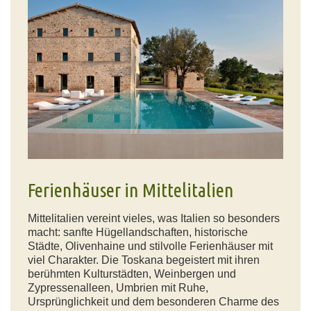
Ferienhäuser in Mittelitalien
Mittelitalien vereint vieles, was Italien so besonders
macht: sanfte Hügellandschaften, historische
Städte, Olivenhaine und stilvolle Ferienhäuser mit
viel Charakter. Die Toskana begeistert mit ihren
berühmten Kulturstädten, Weinbergen und
Zypressenalleen, Umbrien mit Ruhe,
Ursprünglichkeit und dem besonderen Charme des