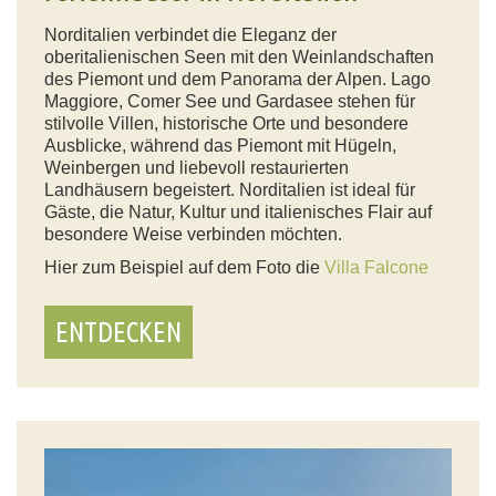
Norditalien verbindet die Eleganz der
oberitalienischen Seen mit den Weinlandschaften
des Piemont und dem Panorama der Alpen. Lago
Maggiore, Comer See und Gardasee stehen für
stilvolle Villen, historische Orte und besondere
Ausblicke, während das Piemont mit Hügeln,
Weinbergen und liebevoll restaurierten
Landhäusern begeistert. Norditalien ist ideal für
Gäste, die Natur, Kultur und italienisches Flair auf
besondere Weise verbinden möchten.
Hier zum Beispiel auf dem Foto die
Villa Falcone
ENTDECKEN