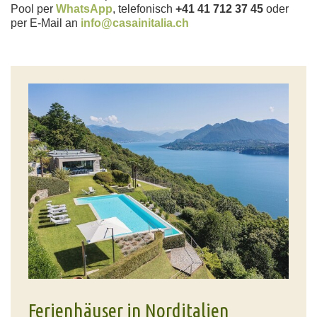
Pool per
WhatsApp
, telefonisch
+41 41 712 37 45
oder
per E-Mail an
info@casainitalia.ch
Ferienhäuser in Norditalien