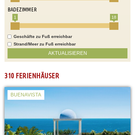
BADEZIMMER
1
18
Geschäfte zu Fuß erreichbar
Strand/Meer zu Fuß erreichbar
AKTUALISIEREN
310 FERIENHÄUSER
BUENAVISTA