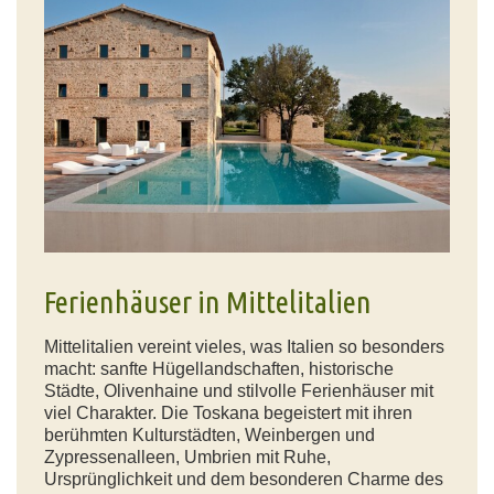
Ferienhäuser in Mittelitalien
Mittelitalien vereint vieles, was Italien so besonders
macht: sanfte Hügellandschaften, historische
Städte, Olivenhaine und stilvolle Ferienhäuser mit
viel Charakter. Die Toskana begeistert mit ihren
berühmten Kulturstädten, Weinbergen und
Zypressenalleen, Umbrien mit Ruhe,
Ursprünglichkeit und dem besonderen Charme des