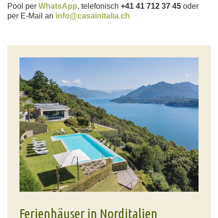
Pool per
WhatsApp
, telefonisch
+41 41 712 37 45
oder
per E-Mail an
info@casainitalia.ch
Ferienhäuser in Norditalien