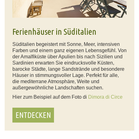
Ferienhäuser in Süditalien
Süditalien begeistert mit Sonne, Meer, intensiven
Farben und einem ganz eigenen Lebensgefühl. Von
der Amalfiküste über Apulien bis nach Sizilien und
Sardinien erwarten Sie eindrucksvolle Küsten,
barocke Städte, lange Sandstrände und besondere
Häuser in stimmungsvoller Lage. Perfekt für alle,
die mediterrane Atmosphäre, Weite und
außergewöhnliche Landschaften suchen.
Hier zum Beispiel auf dem Foto di
Dimora di Circe
ENTDECKEN