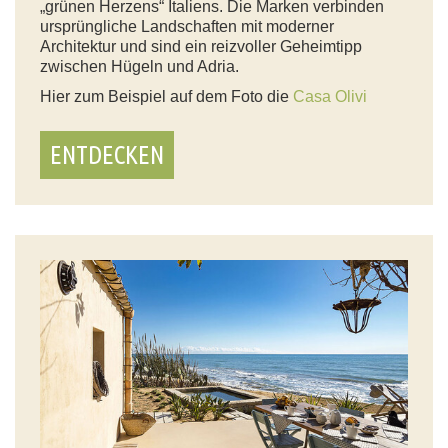
„grünen Herzens“ Italiens. Die Marken verbinden
ursprüngliche Landschaften mit moderner
Architektur und sind ein reizvoller Geheimtipp
zwischen Hügeln und Adria.
Hier zum Beispiel auf dem Foto die
Casa Olivi
ENTDECKEN