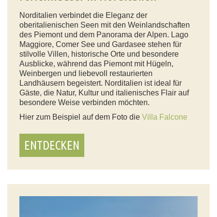
Norditalien verbindet die Eleganz der
oberitalienischen Seen mit den Weinlandschaften
des Piemont und dem Panorama der Alpen. Lago
Maggiore, Comer See und Gardasee stehen für
stilvolle Villen, historische Orte und besondere
Ausblicke, während das Piemont mit Hügeln,
Weinbergen und liebevoll restaurierten
Landhäusern begeistert. Norditalien ist ideal für
Gäste, die Natur, Kultur und italienisches Flair auf
besondere Weise verbinden möchten.
Hier zum Beispiel auf dem Foto die
Villa Falcone
ENTDECKEN