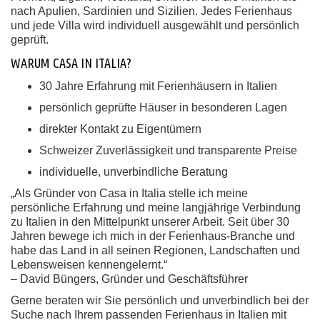
nach Apulien, Sardinien und Sizilien. Jedes Ferienhaus
und jede Villa wird individuell ausgewählt und persönlich
geprüft.
WARUM CASA IN ITALIA?
30 Jahre Erfahrung mit Ferienhäusern in Italien
persönlich geprüfte Häuser in besonderen Lagen
direkter Kontakt zu Eigentümern
Schweizer Zuverlässigkeit und transparente Preise
individuelle, unverbindliche Beratung
„Als Gründer von Casa in Italia stelle ich meine
persönliche Erfahrung und meine langjährige Verbindung
zu Italien in den Mittelpunkt unserer Arbeit. Seit über 30
Jahren bewege ich mich in der Ferienhaus-Branche und
habe das Land in all seinen Regionen, Landschaften und
Lebensweisen kennengelernt.“
– David Büngers, Gründer und Geschäftsführer
Gerne beraten wir Sie persönlich und unverbindlich bei der
Suche nach Ihrem passenden Ferienhaus in Italien mit